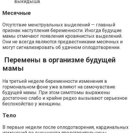
выкидыша.
Месячные
Отсутствие менструальных выделений — главный
признак наступления беременности. Иногда будущие
мамы отмечают появления кровянистых выделений.
Они не всегда являются предвестниками месячных и
могут сигнализировать об удачном оплодотворении.
Перемены в организме будущей
мамы
На третьей неделе беременности изменения в
гормональном фоне уже влияют на самочувствие
будущей мамы. При этом симптомы выражены
достаточно слабо и крайне редко вызывают серьезное
беспокойство у женщины.
Тело
В первые недели после оплодотворения, кардинальных
изменений во внешности представительницы