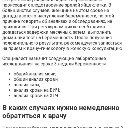
происходит оплодотворение зрелой яйцеклетки. В
большинстве случаев, женщина на этом сроке не
догадывается о наступлении беременности, по этой
причине говорить об анализах и обследованиях, не
приходится. При регулярном цикле необходимо
дождаться задержки месячных, затем выполнить
домашний тест на беременность. После получения
положительного результата, рекомендуется записаться
на прием к врачу-гинекологу в женскую консультацию.
Специалист назначит следующие лабораторные
исследования: на сроке 3 недели беременности:
общий анализ мочи;
общий анализ крови;
анализ кала;
анализ крови на ВИЧ;
анализ крови на ХГЧ.
В каких случаях нужно немедленно
обратиться к врачу