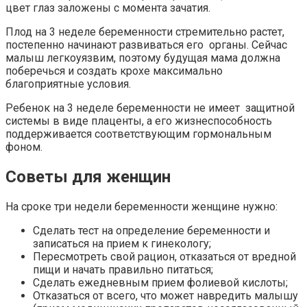
цвет глаз заложены с момента зачатия.
Плод на 3 неделе беременности стремительно растет,
постепенно начинают развиваться его органы. Сейчас
малыш легкоуязвим, поэтому будущая мама должна
поберечься и создать крохе максимально
благоприятные условия.
Ребенок на 3 неделе беременности не имеет защитной
системы в виде плаценты, а его жизнеспособность
поддерживается соответствующим гормональным
фоном.
Советы для женщин
На сроке три недели беременности женщине нужно:
Сделать тест на определение беременности и
записаться на прием к гинекологу;
Пересмотреть свой рацион, отказаться от вредной
пищи и начать правильно питаться;
Сделать ежедневным прием фолиевой кислоты;
Отказаться от всего, что может навредить малышу