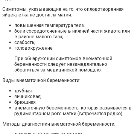
Симптомы, указывающие на то, что оплодотворенная
яйцеклетка не достигла матки:
повышенная температура тела;
боли сосредоточенные в нижней части живота или
в районе малого таза;
слабость;
головокружение.
При обнаружении симптомов внематочной
беременности следует незамедлительно
обратиться за медицинской помощью.
Виды внематочной беременности:
трубная;
яичниковая;
брюшная;
внематочную беременность, которая развивается в
рудиментарном роге матки (встречается редко).
Методы диагностики внематочной беременности: