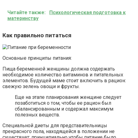
Читайте также:
Психологическая подготовка к
материнству
Как правильно питаться
Основные принципы питания:
Пища беременной женщины должна содержать
необходимое количество витаминов и питательных
элементов. Будущей маме стоит включить в рацион:
свежую зелень овощи и фрукты.
Еще на этапе планирования женщине следует
позаботиться о том, чтобы ее рацион был
сбалансированным и содержал максимум
полезных веществ.
Специальной диеты для представительницы
прекрасного пола, находящейся в положении не
существует: принципиально чтобы питание было