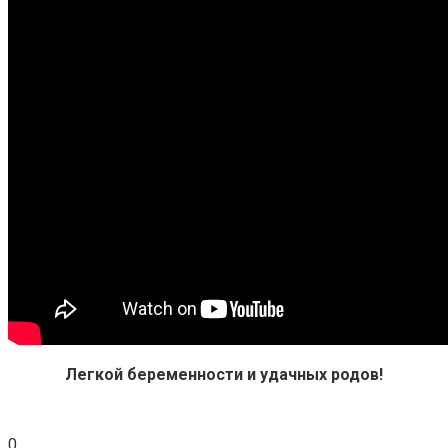
Легкой беременности и удачных родов!
0