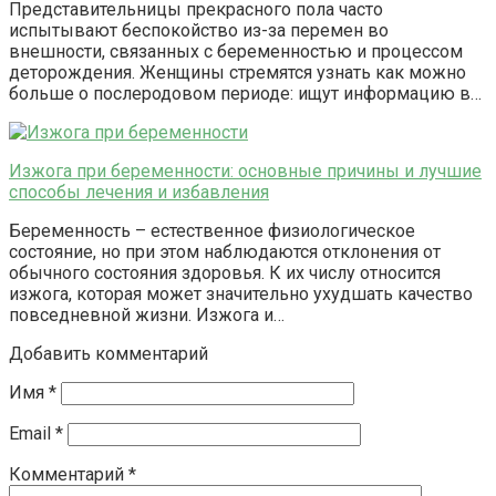
Представительницы прекрасного пола часто
испытывают беспокойство из-за перемен во
внешности, связанных с беременностью и процессом
деторождения. Женщины стремятся узнать как можно
больше о послеродовом периоде: ищут информацию в…
Изжога при беременности: основные причины и лучшие
способы лечения и избавления
Беременность – естественное физиологическое
состояние, но при этом наблюдаются отклонения от
обычного состояния здоровья. К их числу относится
изжога, которая может значительно ухудшать качество
повседневной жизни. Изжога и…
Добавить комментарий
Имя
*
Email
*
Комментарий
*