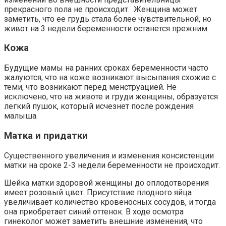
прекрасного пола не происходит. Женщина может
заметить, что ее грудь стала более чувствительной, но
живот на 3 недели беременности останется прежним.
Кожа
Будущие мамы на ранних сроках беременности часто
жалуются, что на коже возникают высыпания схожие с
теми, что возникают перед менструацией. Не
исключено, что на животе и груди женщины, образуется
легкий пушок, который исчезнет после рождения
малыша.
Матка и придатки
Существенного увеличения и изменения консистенции
матки на сроке 2-3 недели беременности не происходит.
Шейка матки здоровой женщины до оплодотворения
имеет розовый цвет. Присутствие плодного яйца
увеличивает количество кровеносных сосудов, и тогда
она приобретает синий оттенок. В ходе осмотра
гинеколог может заметить внешние изменения, что