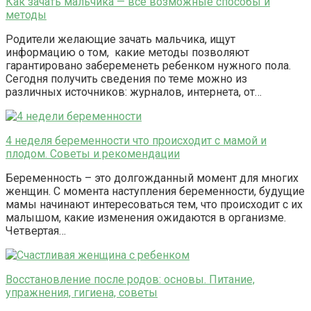
Как зачать мальчика — все возможные способы и
методы
Родители желающие зачать мальчика, ищут
информацию о том, какие методы позволяют
гарантировано забеременеть ребенком нужного пола.
Сегодня получить сведения по теме можно из
различных источников: журналов, интернета, от…
4 неделя беременности что происходит с мамой и
плодом. Советы и рекомендации
Беременность – это долгожданный момент для многих
женщин. С момента наступления беременности, будущие
мамы начинают интересоваться тем, что происходит с их
малышом, какие изменения ожидаются в организме.
Четвертая…
Восстановление после родов: основы. Питание,
упражнения, гигиена, советы