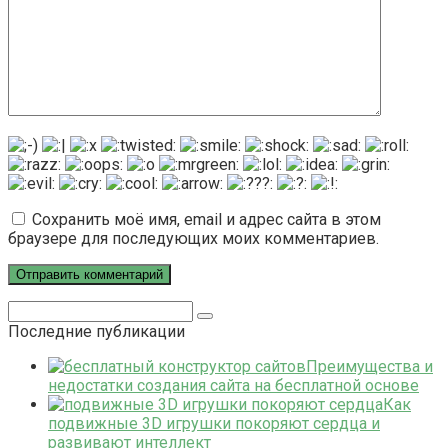
Сохранить моё имя, email и адрес сайта в этом
браузере для последующих моих комментариев.
Поиск:
Последние публикации
Преимущества и
недостатки создания сайта на бесплатной основе
Как
подвижные 3D игрушки покоряют сердца и
развивают интеллект