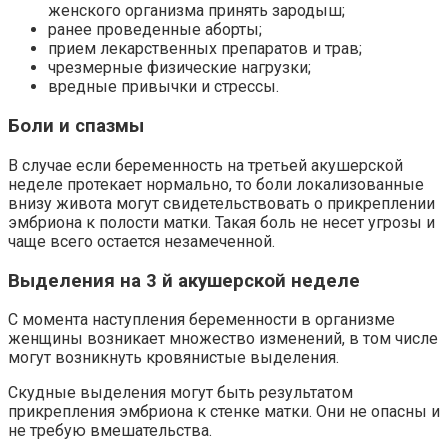
женского организма принять зародыш;
ранее проведенные аборты;
прием лекарственных препаратов и трав;
чрезмерные физические нагрузки;
вредные привычки и стрессы.
Боли и спазмы
В случае если беременность на третьей акушерской
неделе протекает нормально, то боли локализованные
внизу живота могут свидетельствовать о прикреплении
эмбриона к полости матки. Такая боль не несет угрозы и
чаще всего остается незамеченной.
Выделения на 3 й акушерской неделе
С момента наступления беременности в организме
женщины возникает множество изменений, в том числе
могут возникнуть кровянистые выделения.
Скудные выделения могут быть результатом
прикрепления эмбриона к стенке матки. Они не опасны и
не требую вмешательства.