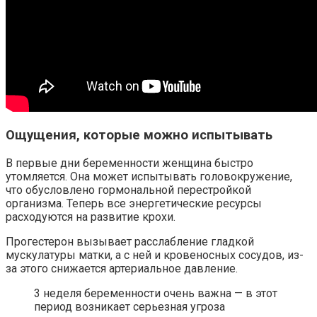
Ощущения, которые можно испытывать
В первые дни беременности женщина быстро
утомляется. Она может испытывать головокружение,
что обусловлено гормональной перестройкой
организма. Теперь все энергетические ресурсы
расходуются на развитие крохи.
Прогестерон вызывает расслабление гладкой
мускулатуры матки, а с ней и кровеносных сосудов, из-
за этого снижается артериальное давление.
3 неделя беременности очень важна — в этот
период возникает серьезная угроза