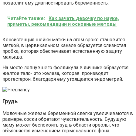
позволит ему диагностировать беременность.
Читайте также:
Как зачать девочку по науке,
приметы, рекомендации и основные методы
Консистенция шейки матки на этом сроке становится
мягкой, в цервикальном канале образуется слизистая
пробка, которая обеспечивает естественную защиту
малыша.
На месте лопнувшего фолликула в яичнике образуется
желтое тело- это железа, которая производит
прогестерон, благодаря ему утолщается эндометрий.
Грудь
Молочные железы беременной слегка увеличиваются в
размере, соски обретают чувствительность. Будущую
маму может беспокоить зуд в области ореолы, что
объясняется изменением гормонального фона.