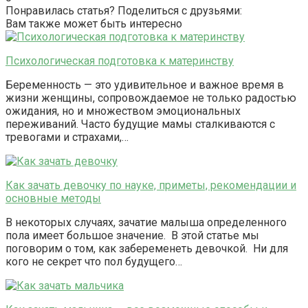
Понравилась статья? Поделиться с друзьями:
Вам также может быть интересно
Психологическая подготовка к материнству
Беременность — это удивительное и важное время в
жизни женщины, сопровождаемое не только радостью
ожидания, но и множеством эмоциональных
переживаний. Часто будущие мамы сталкиваются с
тревогами и страхами,…
Как зачать девочку по науке, приметы, рекомендации и
основные методы
В некоторых случаях, зачатие малыша определенного
пола имеет большое значение. В этой статье мы
поговорим о том, как забеременеть девочкой. Ни для
кого не секрет что пол будущего…