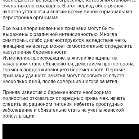
очень тяжело совладать. В этот период обостряется
чувство усталости и апатии-всему виной гормональная
перестройка организма.
Все вышеперечисленные признаки могут быть
выражены с различной интенсивностью. Иногда
симптомы, слабо диагностируются, вследствие чего,
женщина не всегда может самостоятельно определить
наступление беременности.
Изменения, происходящие, в жизни женщины на
начальном этапе объясняются, действием прогестерона,
гормона поддерживающего беременность. Первые
признаки удачного зачатия могут проявиться спустя
несколько дней, после совершившегося зачатия.
Приняв известия о беременности необходимо
полностью отказаться от вредных привычек, начать
следить за рационом питания, избегать простудных
заболевание и обязательно стать на учет в женской
консультации.