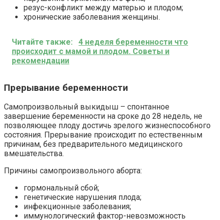
резус-конфликт между матерью и плодом;
хронические заболевания женщины.
Читайте также:
4 неделя беременности что
происходит с мамой и плодом. Советы и
рекомендации
Прерывание беременности
Самопроизвольный выкидыш – спонтанное
завершение беременности на сроке до 28 недель, не
позволяющее плоду достичь зрелого жизнеспособного
состояния. Прерывание происходит по естественным
причинам, без предварительного медицинского
вмешательства.
Причины самопроизвольного аборта:
гормональный сбой;
генетические нарушения плода;
инфекционные заболевания;
иммунологический фактор-невозможность