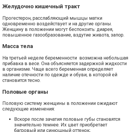
Желудочно кишечный тракт
Прогестерон, расслабляющий мышцы матки
одновременно воздействует и на другие органы.
Женщину в положении могут беспокоить: диарея,
повышенное газообразование, вздутие живота, запор.
Масса тела
На третьей неделе беременности возможна небольшая
прибавка в весе. Она объясняется задержкой жидкости
в организме. Чаще всего беременная определяет
наличие отечности по одежде и обуви, в которой ей
становится тесно.
Половые органы
Половую систему женщины в положении ожидают
следующие изменения:
Вскоре после зачатия половые губы становятся
значительно темнее. Их цвет приобретает
багровый или синюшный оттенок;