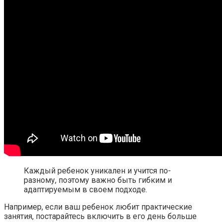
Каждый ребенок уникален и учится по-
разному, поэтому важно быть гибким и
адаптируемым в своем подходе.
Например, если ваш ребенок любит практические
занятия, постарайтесь включить в его день больше