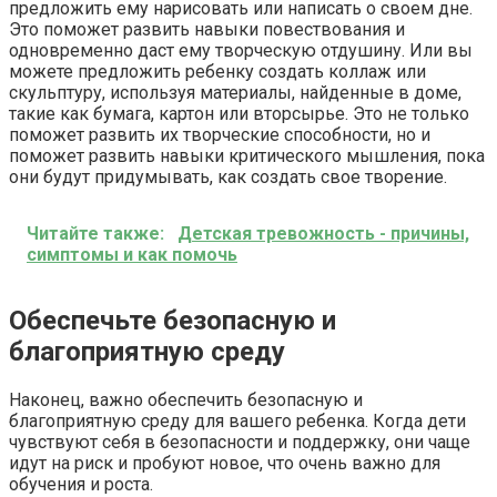
предложить ему нарисовать или написать о своем дне.
Это поможет развить навыки повествования и
одновременно даст ему творческую отдушину. Или вы
можете предложить ребенку создать коллаж или
скульптуру, используя материалы, найденные в доме,
такие как бумага, картон или вторсырье. Это не только
поможет развить их творческие способности, но и
поможет развить навыки критического мышления, пока
они будут придумывать, как создать свое творение.
Читайте также:
Детская тревожность - причины,
симптомы и как помочь
Обеспечьте безопасную и
благоприятную среду
Наконец, важно обеспечить безопасную и
благоприятную среду для вашего ребенка. Когда дети
чувствуют себя в безопасности и поддержку, они чаще
идут на риск и пробуют новое, что очень важно для
обучения и роста.