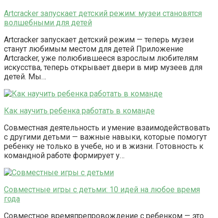
Artcracker запускает детский режим: музеи становятся
волшебными для детей
Artcracker запускает детский режим — теперь музеи
станут любимым местом для детей Приложение
Artcracker, уже полюбившееся взрослым любителям
искусства, теперь открывает двери в мир музеев для
детей. Мы…
Как научить ребенка работать в команде
Совместная деятельность и умение взаимодействовать
с другими детьми — важные навыки, которые помогут
ребенку не только в учебе, но и в жизни. Готовность к
командной работе формирует у…
Совместные игры с детьми: 10 идей на любое время
года
Совместное времяпрепровождение с ребенком — это