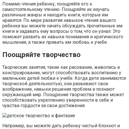
Помимо чтения ребенку, поощряйте его к
самостоятельному чтению. Поощряйте их изучать
различные жанры и находить книги, которые им
нравятся. По мере развития навыков чтения вашего
ребенка вы можете начать обсуждать прочитанные им
книги и задавать ему вопросы о том, что он узнал. Это
поможет развить их навыки понимания и критического
мышления, а также привить им любовь к учебе.
Поощряйте творчество
Творческие занятия, такие как рисование, живопись и
конструирование, могут способствовать воспитанию у
маленьких детей любви к учебе. Когда дети занимаются
творческой деятельностью, они развивают свое
воображение, навыки решения проблем и познают
окружающий мир. Поощрение творчества также может
способствовать укреплению уверенности в себе и
чувства гордости за свои достижения.
Например, вы можете дать ребенку чистый блокнот и