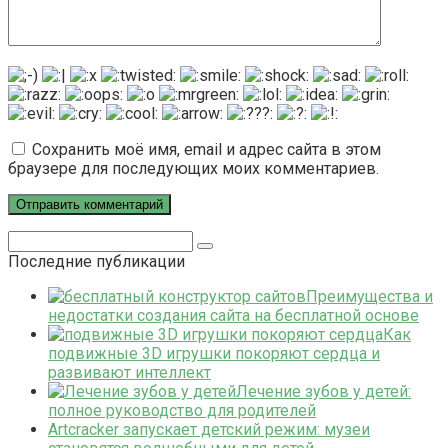
Сохранить моё имя, email и адрес сайта в этом
браузере для последующих моих комментариев.
Поиск:
Последние публикации
Преимущества и
недостатки создания сайта на бесплатной основе
Как
подвижные 3D игрушки покоряют сердца и
развивают интеллект
Лечение зубов у детей:
полное руководство для родителей
Artcracker запускает детский режим: музеи