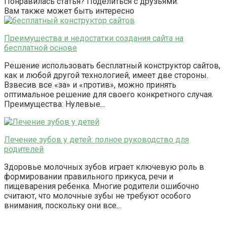
Понравилась статья? Поделиться с друзьями:
Вам также может быть интересно
Преимущества и недостатки создания сайта на
бесплатной основе
Решение использовать бесплатный конструктор сайтов,
как и любой другой технологией, имеет две стороны.
Взвесив все «за» и «против», можно принять
оптимальное решение для своего конкретного случая.
Преимущества: Нулевые…
Лечение зубов у детей: полное руководство для
родителей
Здоровье молочных зубов играет ключевую роль в
формировании правильного прикуса, речи и
пищеварения ребенка. Многие родители ошибочно
считают, что молочные зубы не требуют особого
внимания, поскольку они все…