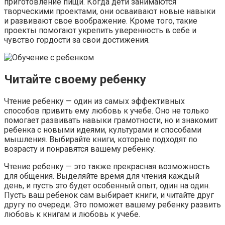
приготовление пищи. Когда дети занимаются
творческими проектами, они осваивают новые навыки
и развивают свое воображение. Кроме того, такие
проекты помогают укрепить уверенность в себе и
чувство гордости за свои достижения.
Читайте своему ребенку
Чтение ребенку — один из самых эффективных
способов привить ему любовь к учебе. Оно не только
помогает развивать навыки грамотности, но и знакомит
ребенка с новыми идеями, культурами и способами
мышления. Выбирайте книги, которые подходят по
возрасту и понравятся вашему ребенку.
Чтение ребенку — это также прекрасная возможность
для общения. Выделяйте время для чтения каждый
день, и пусть это будет особенный опыт, один на один.
Пусть ваш ребенок сам выбирает книги, и читайте друг
другу по очереди. Это поможет вашему ребенку развить
любовь к книгам и любовь к учебе.