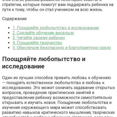
стратегии, которые помогут вам поддержать ребенка на
пути к тому, чтобы он стал учеником на всю жизнь.
Содержание:
1.
Поощряйте любопытство и исследование
2.
Сделайте обучение веселым
3.
Читайте своему ребенку
4.
Поощряйте творчество
5.
Обеспечьте безопасную и благоприятную среду
Поощряйте любопытство и
исследование
Один из лучших способов привить любовь к обучению
— поощрять естественное любопытство и любовь к
исследованию. Это может означать задавание открытых
вопросов, проведение практических занятий и
предоставление ребенку возможности самостоятельно
открывать и изучать новое. Поощрение любопытства и
изучения окружающего мира может способствовать
развитию навыков критического мышления, творческих