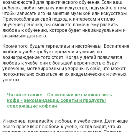
возможностей для практического обучения. Если ваш
ребенок любит музыку или искусство, подумайте о том,
чтобы записать его на занятия музыкой или искусством.
Приспосабливая свой подход к интересам и стилю
обучения ребенка, вы сможете помочь ему развить
любовь к обучению, которое будет индивидуальным и
значимым для него.
Кроме того, будьте терпеливы и настойчивы. Воспитание
любви к учебе требует времени и усилий, но
вознаграждение того стоит. Когда у детей появляется
любовь к учебе, они с большей вероятностью будут
увлечены, мотивированы и уверены в себе, что может
положительно сказаться на их академических и личных
успехах.
Читайте также:
Со скольки лет можно пить
кофе - рекомендации, советы и продукты
содержащие кофеин
И наконец, прививайте любовь к учебе сами. Дети чаще
всего проявляют любовь к учебе, когда видят, что их