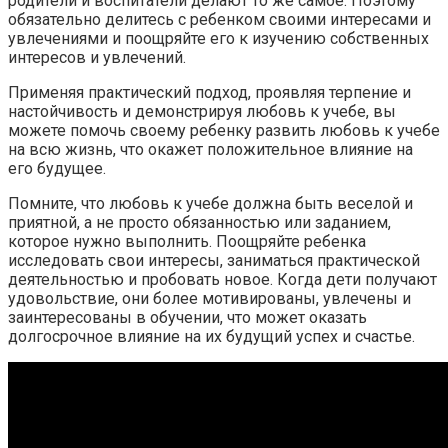
родители и воспитатели делают то же самое. Поэтому
обязательно делитесь с ребенком своими интересами и
увлечениями и поощряйте его к изучению собственных
интересов и увлечений.
Применяя практический подход, проявляя терпение и
настойчивость и демонстрируя любовь к учебе, вы
можете помочь своему ребенку развить любовь к учебе
на всю жизнь, что окажет положительное влияние на
его будущее.
Помните, что любовь к учебе должна быть веселой и
приятной, а не просто обязанностью или заданием,
которое нужно выполнить. Поощряйте ребенка
исследовать свои интересы, заниматься практической
деятельностью и пробовать новое. Когда дети получают
удовольствие, они более мотивированы, увлечены и
заинтересованы в обучении, что может оказать
долгосрочное влияние на их будущий успех и счастье.