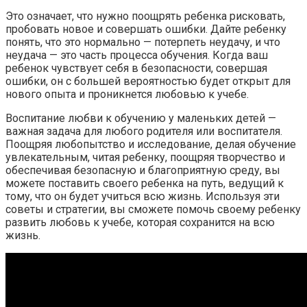
Это означает, что нужно поощрять ребенка рисковать,
пробовать новое и совершать ошибки. Дайте ребенку
понять, что это нормально — потерпеть неудачу, и что
неудача — это часть процесса обучения. Когда ваш
ребенок чувствует себя в безопасности, совершая
ошибки, он с большей вероятностью будет открыт для
нового опыта и проникнется любовью к учебе.
Воспитание любви к обучению у маленьких детей —
важная задача для любого родителя или воспитателя.
Поощряя любопытство и исследование, делая обучение
увлекательным, читая ребенку, поощряя творчество и
обеспечивая безопасную и благоприятную среду, вы
можете поставить своего ребенка на путь, ведущий к
тому, что он будет учиться всю жизнь. Используя эти
советы и стратегии, вы сможете помочь своему ребенку
развить любовь к учебе, которая сохранится на всю
жизнь.