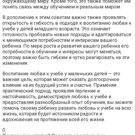
окружающему миру. Кроме того, это также поможет им
понять связь между обучением и реальным миром.
В дополнение к этим советам важно также проявлять
открытость и гибкость в подходе к воспитанию любви к
учебе у детей младшего возраста. Это означает
готовность пробовать новые подходы и адаптироваться
к меняющимся потребностям и интересам вашего
ребенка. По мере роста и развития вашего ребенка его
потребности в обучении и интересы могут меняться,
поэтому важно быть гибким и чутко реагировать на эти
изменения.
Воспитание любви к учебе у маленьких детей — это
важная цель, которая может оказать долгосрочное
влияние на их будущий успех и счастье. Применяя
практический подход, проявляя терпение и
настойчивость, демонстрируя любовь к учебе и
предоставляя разнообразный опыт обучения, вы можете
помочь своему ребенку развить любовь к учебе на всю
жизнь, которая будет источником радости и
вдохновения на протяжении всей его жизни.
0