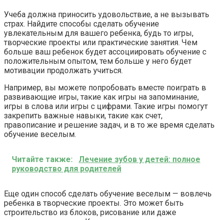
Учеба должна приносить удовольствие, а не вызывать
страх. Найдите способы сделать обучение
увлекательным для вашего ребенка, будь то игры,
творческие проекты или практические занятия. Чем
больше ваш ребенок будет ассоциировать обучение с
положительным опытом, тем больше у него будет
мотивации продолжать учиться.
Например, вы можете попробовать вместе поиграть в
развивающие игры, такие как игры на запоминание,
игры в слова или игры с цифрами. Такие игры помогут
закрепить важные навыки, такие как счет,
правописание и решение задач, и в то же время сделать
обучение веселым.
Читайте также:
Лечение зубов у детей: полное
руководство для родителей
Еще один способ сделать обучение веселым — вовлечь
ребенка в творческие проекты. Это может быть
строительство из блоков, рисование или даже