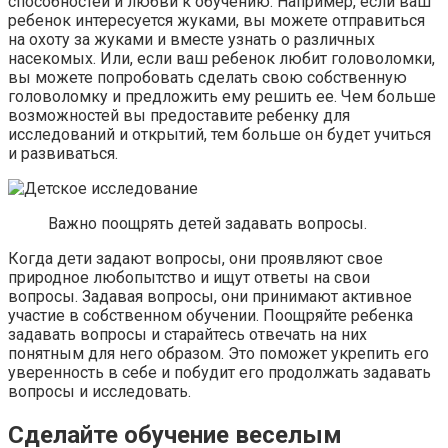
способностей и любви к обучению. Например, если ваш
ребенок интересуется жуками, вы можете отправиться
на охоту за жуками и вместе узнать о различных
насекомых. Или, если ваш ребенок любит головоломки,
вы можете попробовать сделать свою собственную
головоломку и предложить ему решить ее. Чем больше
возможностей вы предоставите ребенку для
исследований и открытий, тем больше он будет учиться
и развиваться.
Важно поощрять детей задавать вопросы.
Когда дети задают вопросы, они проявляют свое
природное любопытство и ищут ответы на свои
вопросы. Задавая вопросы, они принимают активное
участие в собственном обучении. Поощряйте ребенка
задавать вопросы и старайтесь отвечать на них
понятным для него образом. Это поможет укрепить его
уверенность в себе и побудит его продолжать задавать
вопросы и исследовать.
Сделайте обучение веселым