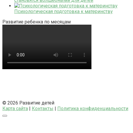
становятся волшебными для детей
Психологическая подготовка к материнству
Развитие ребенка по месяцам
© 2026 Развитие детей
Карта сайта
|
Контакты
|
Политика конфиденциальности