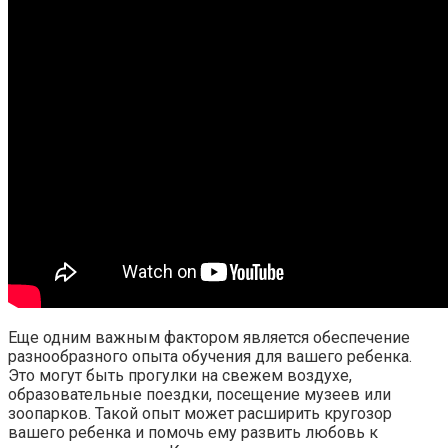
Еще одним важным фактором является обеспечение
разнообразного опыта обучения для вашего ребенка.
Это могут быть прогулки на свежем воздухе,
образовательные поездки, посещение музеев или
зоопарков. Такой опыт может расширить кругозор
вашего ребенка и помочь ему развить любовь к