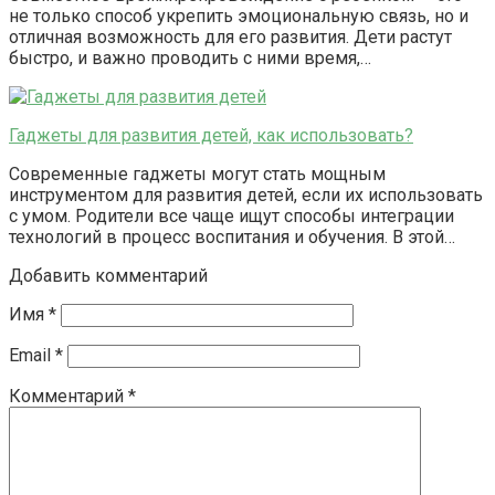
не только способ укрепить эмоциональную связь, но и
отличная возможность для его развития. Дети растут
быстро, и важно проводить с ними время,…
Гаджеты для развития детей, как использовать?
Современные гаджеты могут стать мощным
инструментом для развития детей, если их использовать
с умом. Родители все чаще ищут способы интеграции
технологий в процесс воспитания и обучения. В этой…
Добавить комментарий
Имя
*
Email
*
Комментарий
*